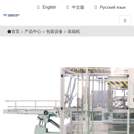
English
中文版
Русский язык
>
产品中心
>
包装设备
>
装箱机
首页