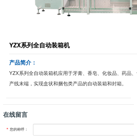
YZX系列全自动装箱机
产品简介：
YZX系列全自动装箱机应用于牙膏、香皂、化妆品、药品
产线末端，实现盒状和捆包类产品的自动装箱和封箱。
在线留言
*
您的称呼：