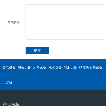
简单描述：
香皂设备
包装设备
牙膏设备
液洗设备
轮胎设备
纸尿裤包装设备
口罩机
产品推荐