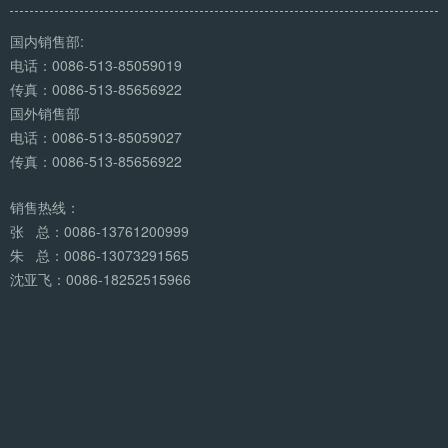
国内销售部:
电话：0086-513-85059019
传真：0086-513-85656922
国外销售部
电话：0086-513-85059027
传真：0086-513-85656922
销售热线：
张 总：0086-13761200999
朱 总：0086-13073291565
沈亚飞：0086-18252515966