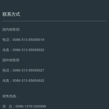
联系方式
国内销售部:
电话：0086-513-85059019
传真：0086-513-85656922
国外销售部
电话：0086-513-85059027
传真：0086-513-85656922
销售热线：
张 总：0086-13761200999