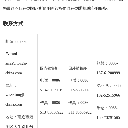
您最终不仅得到物超所值的新设备而且得到通机贴心的服务。
联系方式
邮编:
226002
E-mail：
sales@tongji-
张总：0086-
国内销售部
国外销售部
china.com
137-61200999
电话：0086-
电话：0086-
网址：
沈亚飞：0086-
513-85059019
513-85059027
www.tongji-
182-52515966
传真：0086-
传真：0086-
china.com
朱总：0086-
513-85656922
513-85656922
地址：
南通市港
130-73291565
闸区大生路19号