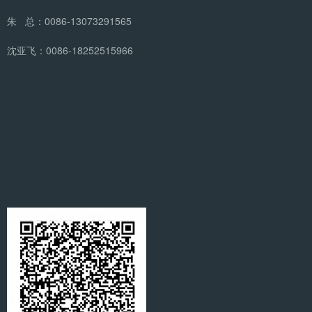
朱 总：0086-13073291565
沈亚飞：0086-18252515966