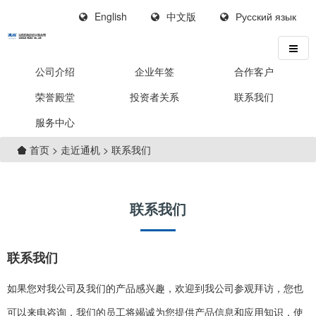
English
中文版
Русский язык
公司介绍
企业年签
合作客户
荣誉殿堂
投资者关系
联系我们
服务中心
>
走近通机
>
联系我们
首页
联系我们
联系我们
如果您对我公司及我们的产品感兴趣，欢迎到我公司参观拜访，您也
可以来电咨询，我们的员工将竭诚为您提供产品信息和应用知识，使