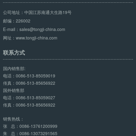
公司地址：中国江苏南通大生路19号
邮编：226002
E-mail：sales@tongji-china.com
网址：www.tongji-china.com
联系方式
国内销售部:
电话：0086-513-85059019
传真：0086-513-85656922
国外销售部
电话：0086-513-85059027
传真：0086-513-85656922
销售热线：
张 总：0086-13761200999
朱 总：0086-13073291565