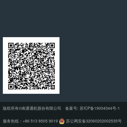
版权所有©南通通机股份有限公司 备案号:
苏ICP备19004344号-1
服务热线：+86 513 8505 9019
苏公网安备32060202002535号