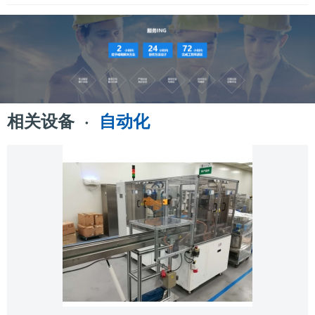
相关设备 ·
自动化