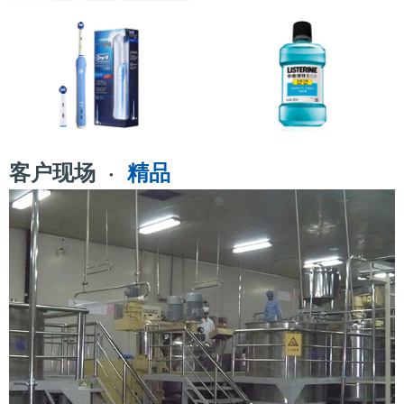
客户现场 ·
精品