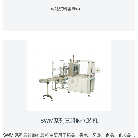
网站资料更新中......
SWM系列三维膜包装机
SWM 系列三维膜包装机主要用于药品、香皂、牙膏、食品、化妆品...