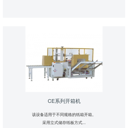
CE系列开箱机
该设备适用于不同规格的纸箱开箱。
采用立式储存纸板方式...