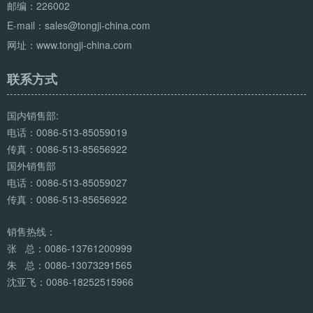
邮编：226002
E-mail：sales@tongji-china.com
网址：www.tongji-china.com
联系方式
国内销售部:
电话：0086-513-85059019
传真：0086-513-85656922
国外销售部
电话：0086-513-85059027
传真：0086-513-85656922
销售热线：
张 总：0086-13761200999
朱 总：0086-13073291565
沈亚飞：0086-18252515966