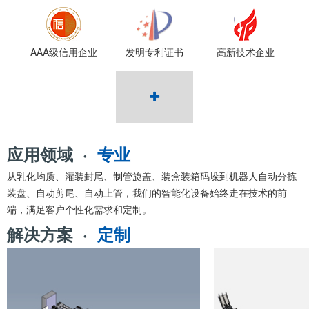
AAA级信用企业
发明专利证书
高新技术企业
应用领域 ·
专业
从乳化均质、灌装封尾、制管旋盖、装盒装箱码垛到机器人自动分拣
装盘、自动剪尾、自动上管，我们的智能化设备始终走在技术的前
端，满足客户个性化需求和定制。
解决方案 ·
定制