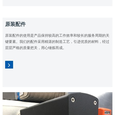
原装配件
原装配件的使用是产品保持较高的工作效率和较长的服务周期的关
键要素。我们的配件采用精湛的制造工艺，引进优质的材料，经过
层层严格的质量把关，用心锤炼而成。