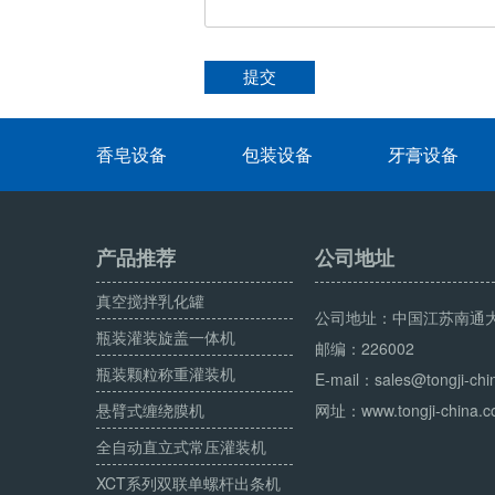
香皂设备
包装设备
牙膏设备
产品推荐
公司地址
真空搅拌乳化罐
公司地址：中国江苏南通大
瓶装灌装旋盖一体机
邮编：226002
瓶装颗粒称重灌装机
E-mail：sales@tongji-chi
悬臂式缠绕膜机
网址：www.tongji-china.
全自动直立式常压灌装机
XCT系列双联单螺杆出条机