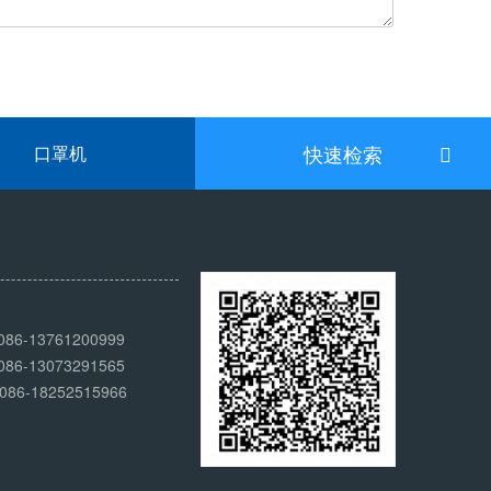
快速检索
口罩机
：
6-13761200999
6-13073291565
6-18252515966