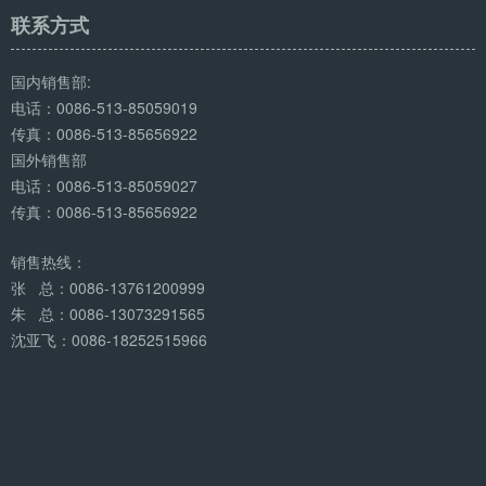
联系方式
国内销售部:
电话：0086-513-85059019
传真：0086-513-85656922
国外销售部
电话：0086-513-85059027
传真：0086-513-85656922
销售热线：
张 总：0086-13761200999
朱 总：0086-13073291565
沈亚飞：0086-18252515966