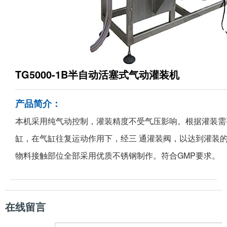
TG5000-1B半自动活塞式气动灌装机
产品简介：
本机采用纯气动控制，灌装精度不受气压影响。根据灌装需
缸，在气缸往复运动作用下，经三 通灌装阀，以达到灌装
物料接触部位全部采用优质不锈钢制作。符合GMP要求。
在线留言