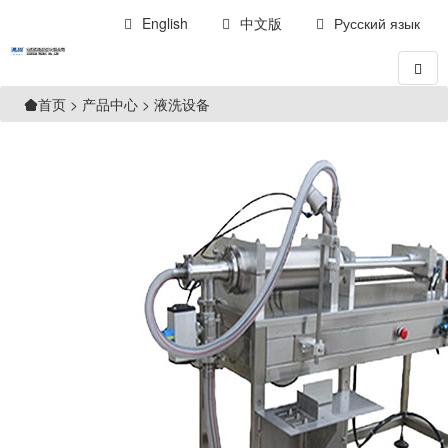
English
中文版
Русский язык
>
产品中心
>
液洗设备
首页