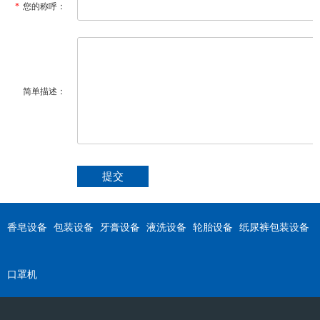
*
您的称呼：
简单描述：
香皂设备
包装设备
牙膏设备
液洗设备
轮胎设备
纸尿裤包装设备
口罩机