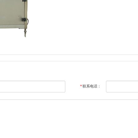
*
联系电话：