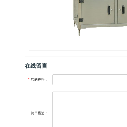
在线留言
*
您的称呼：
简单描述：