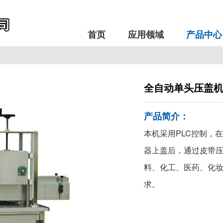
首页
应用领域
产品中心
全自动单头压盖
产品简介：
本机采用PLC控制，
器上盖后，通过皮带
料、化工、医药、化妆
求。