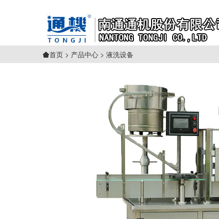
>
产品中心
>
液洗设备
首页