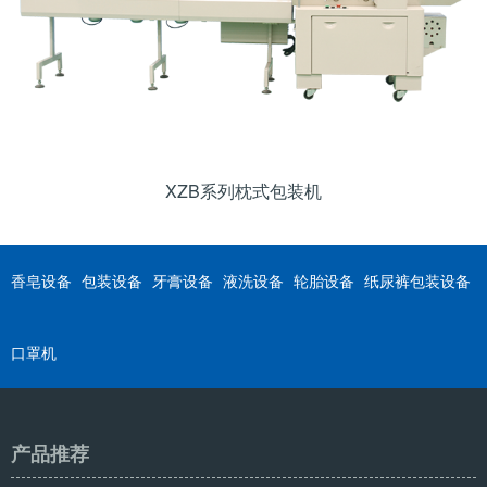
XZB系列枕式包装机
香皂设备
包装设备
牙膏设备
液洗设备
轮胎设备
纸尿裤包装设备
口罩机
产品推荐