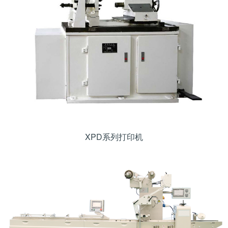
XPD系列打印机