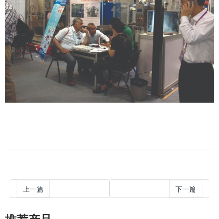
上一篇
下一篇