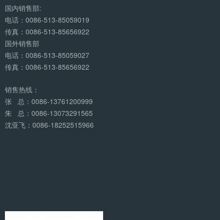
国内销售部:
电话：0086-513-85059019
传真：0086-513-85656922
国外销售部
电话：0086-513-85059027
传真：0086-513-85656922
销售热线：
张 总：0086-13761200999
朱 总：0086-13073291565
沈亚飞：0086-18252515966