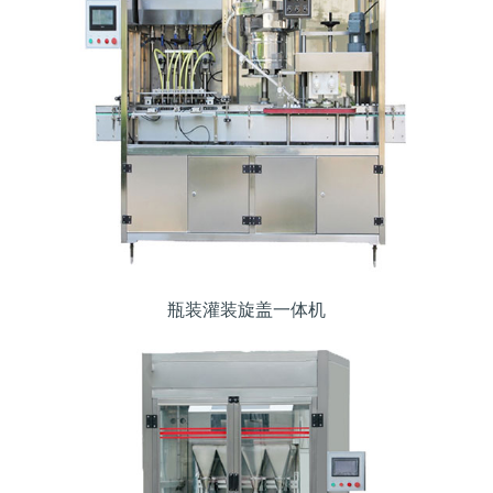
瓶装灌装旋盖一体机