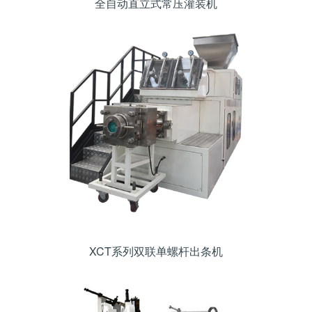
全自动直立式常压灌装机
XCT系列双联单螺杆出条机