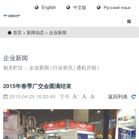
English
中文版
Русский язык
>
新闻动态
>
企业新闻
首页
企业新闻
相关栏目：
企业新闻
|
行业资讯
|
通机月报
|
2015年春季广交会圆满结束
2015-04-25 16:20:49
字号
返回列表
+
-