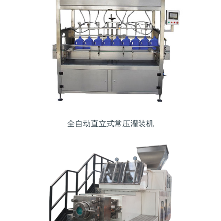
全自动直立式常压灌装机