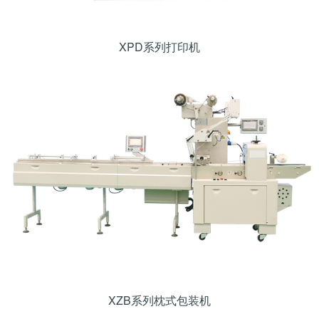
XPD系列打印机
XZB系列枕式包装机