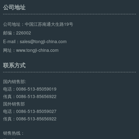
公司地址
公司地址：中国江苏南通大生路19号
邮编：226002
E-mail：sales@tongji-china.com
网址：www.tongji-china.com
联系方式
国内销售部:
电话：0086-513-85059019
传真：0086-513-85656922
国外销售部
电话：0086-513-85059027
传真：0086-513-85656922
销售热线：