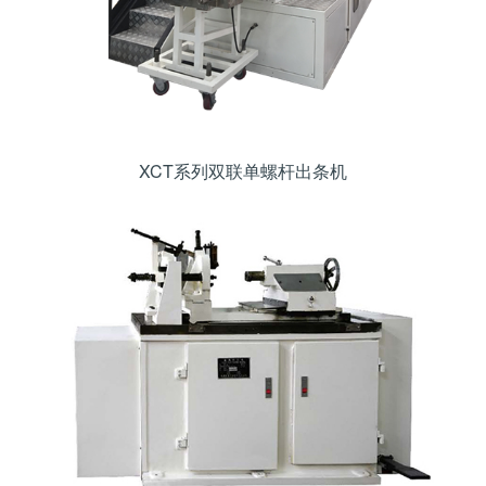
XCT系列双联单螺杆出条机