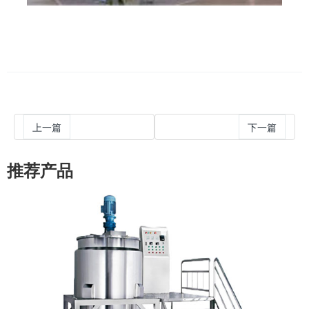
上一篇
下一篇
推荐产品