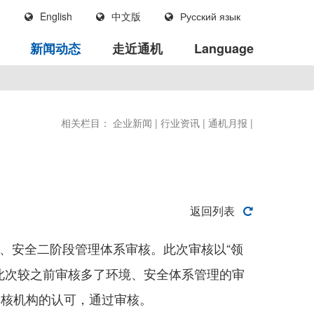
English
中文版
Русский язык
新闻动态
走近通机
Language
相关栏目：
企业新闻
|
行业资讯
|
通机月报
|
返回列表
境、安全二阶段管理体系审核。此次审核以“领
此次较之前审核多了环境、安全体系管理的审
审核机构的认可，通过审核。