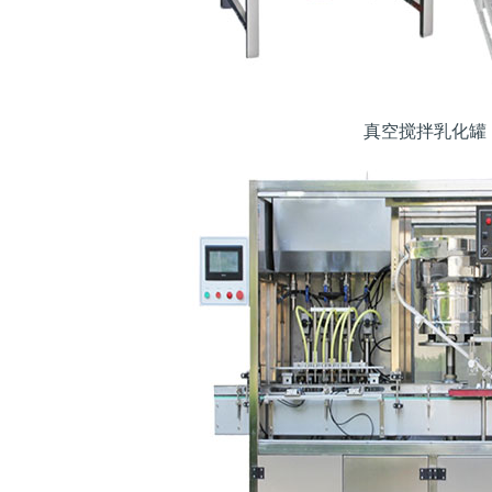
真空搅拌乳化罐