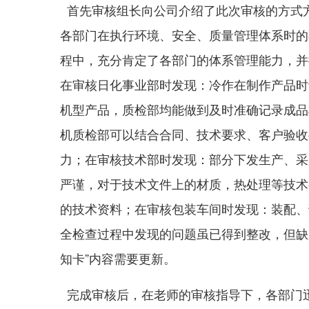
首先审核组长向公司介绍了此次审核的方式
各部门在执行环境、安全、质量管理体系时的
程中，充分肯定了各部门的体系管理能力，并
在审核日化事业部时发现：冷作在制作产品时
机型产品，质检部均能做到及时准确记录成品
机质检部可以结合合同、技术要求、客户验收
力；在审核技术部时发现：部分下发生产、采
严谨，对于技术文件上的材质，热处理等技术
的技术资料；在审核包装车间时发现：装配、
全检查过程中发现的问题虽已得到整改，但缺
知卡”内容需要更新。
完成审核后，在老师的审核指导下，各部门