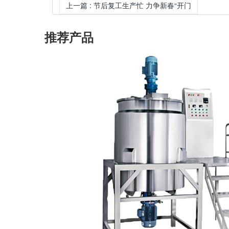
上一篇
:
节后复工生产忙 力争新春“开门
推荐产品