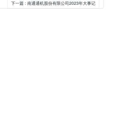
下一篇
:
南通通机股份有限公司2023年大事记