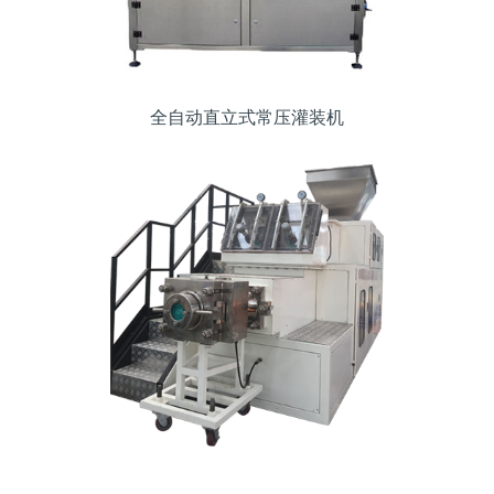
全自动直立式常压灌装机