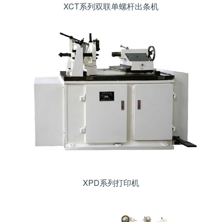
XCT系列双联单螺杆出条机
XPD系列打印机