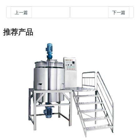
上一篇
下一篇
推荐产品