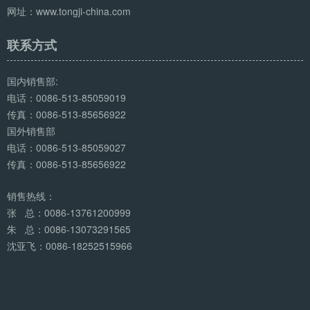
网址：www.tongji-china.com
联系方式
国内销售部:
电话：0086-513-85059019
传真：0086-513-85656922
国外销售部
电话：0086-513-85059027
传真：0086-513-85656922
销售热线：
张 总：0086-13761200999
朱 总：0086-13073291565
沈亚飞：0086-18252515966