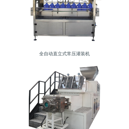
全自动直立式常压灌装机