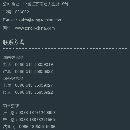
公司地址：中国江苏南通大生路19号
邮编：226002
E-mail：sales@tongji-china.com
网址：www.tongji-china.com
联系方式
国内销售部:
电话：0086-513-85059019
传真：0086-513-85656922
国外销售部
电话：0086-513-85059027
传真：0086-513-85656922
销售热线：
张 总：0086-13761200999
朱 总：0086-13073291565
沈亚飞：0086-18252515966