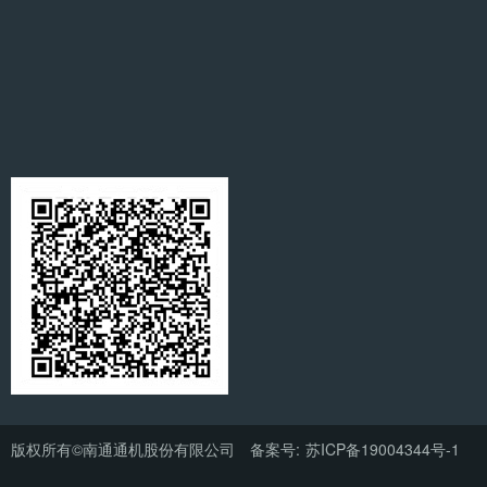
版权所有©南通通机股份有限公司 备案号:
苏ICP备19004344号-1