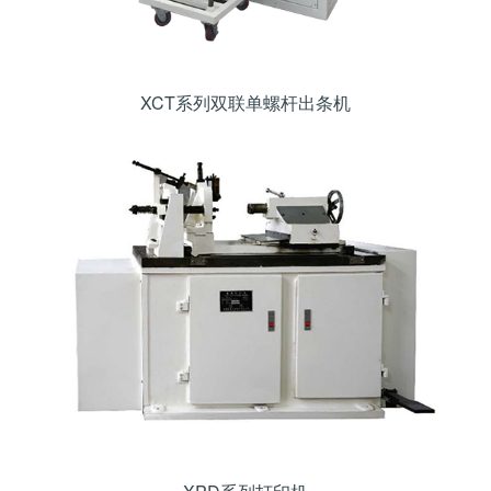
XCT系列双联单螺杆出条机