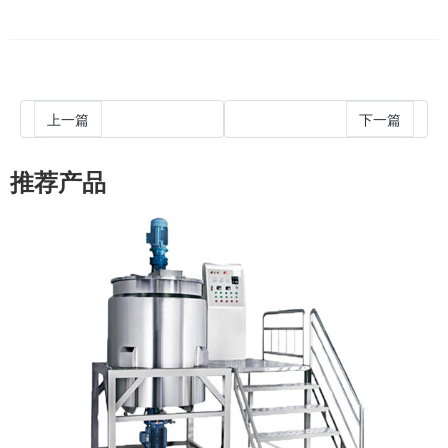
上一篇
下一篇
推荐产品