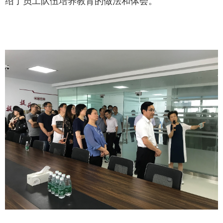
绍了员工队伍培养教育的做法和体会。