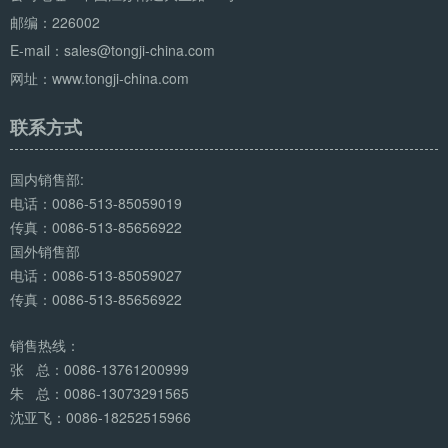
邮编：226002
E-mail：sales@tongji-china.com
网址：www.tongji-china.com
联系方式
国内销售部:
电话：0086-513-85059019
传真：0086-513-85656922
国外销售部
电话：0086-513-85059027
传真：0086-513-85656922
销售热线：
张 总：0086-13761200999
朱 总：0086-13073291565
沈亚飞：0086-18252515966