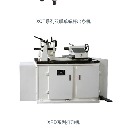
XCT系列双联单螺杆出条机
XPD系列打印机