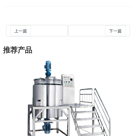
上一篇
下一篇
推荐产品