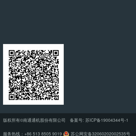
版权所有©南通通机股份有限公司 备案号:
苏ICP备19004344号-1
服务热线：+86 513 8505 9019
苏公网安备32060202002535号