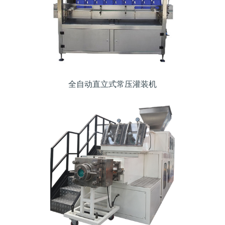
全自动直立式常压灌装机