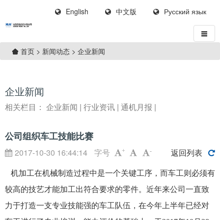
English
中文版
Русский язык
>
新闻动态
>
企业新闻
首页
企业新闻
相关栏目：
企业新闻
|
行业资讯
|
通机月报
|
公司组织车工技能比赛
2017-10-30 16:44:14
字号
返回列表
+
-
机加工在机械制造过程中是一个关键工序，而车工则必须有
较高的技艺才能加工出符合要求的零件。近年来公司一直致
力于打造一支专业技能强的车工队伍，在今年上半年已经对