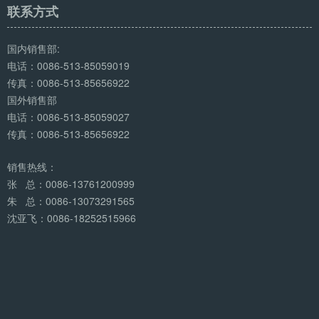
联系方式
国内销售部:
电话：0086-513-85059019
传真：0086-513-85656922
国外销售部
电话：0086-513-85059027
传真：0086-513-85656922
销售热线：
张 总：0086-13761200999
朱 总：0086-13073291565
沈亚飞：0086-18252515966