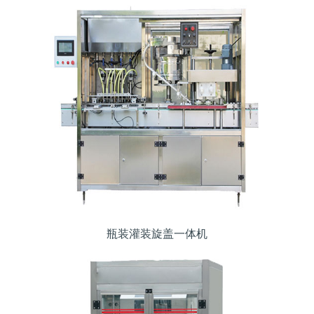
瓶装灌装旋盖一体机