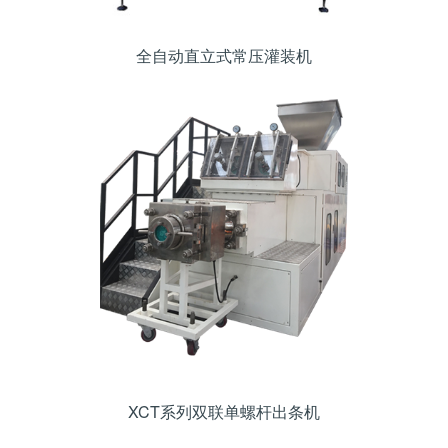
全自动直立式常压灌装机
XCT系列双联单螺杆出条机