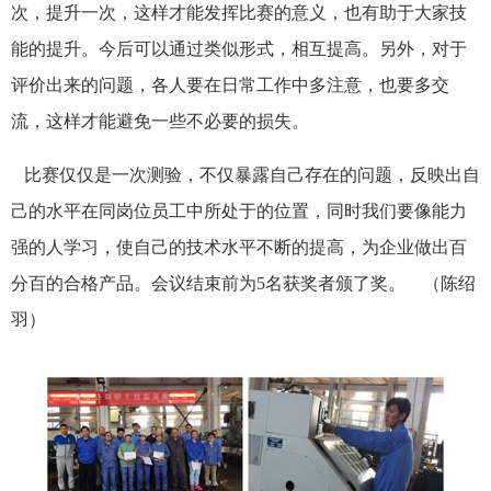
次，提升一次，这样才能发挥比赛的意义，也有助于大家技
能的提升。今后可以通过类似形式，相互提高。另外，对于
评价出来的问题，各人要在日常工作中多注意，也要多交
流，这样才能避免一些不必要的损失。
比赛仅仅是一次测验，不仅暴露自己存在的问题，反映出自
己的水平在同岗位员工中所处于的位置，同时我们要像能力
强的人学习，使自己的技术水平不断的提高，为企业做出百
分百的合格产品。会议结束前为5名获奖者颁了奖。 （陈绍
羽）