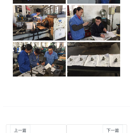
上一篇
下一篇