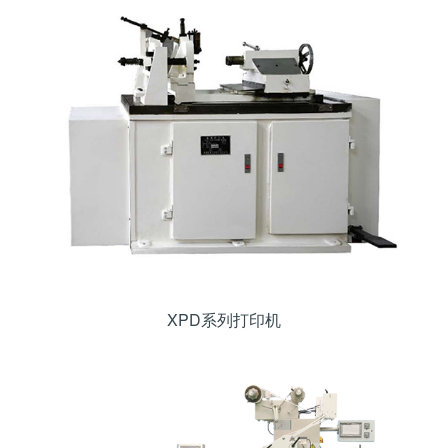
XPD系列打印机