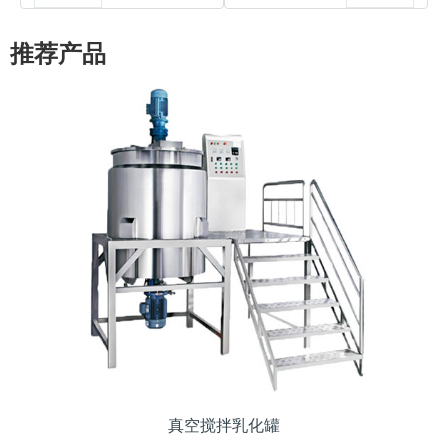
推荐产品
真空搅拌乳化罐