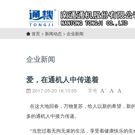
>
新闻动态
>
企业新闻
首页
企业新闻
爱，在通机人中传递着
2017-05-20 16:10:55
字号
+
-
在这大地回春，万物复苏，给人以新的希望，新的
多的通机人中接力传递。
“当您过着无拘无束的生活，享受着健康快乐的生命