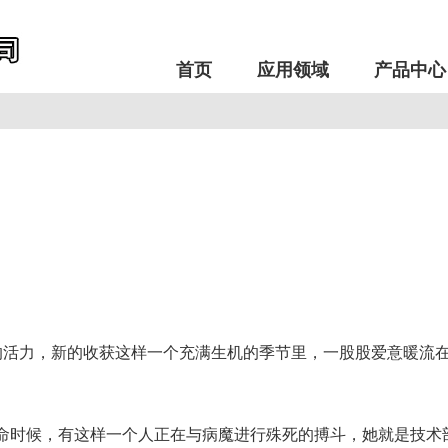
首页
应用领域
产品中心
活力，新的收获这样一个充满生机的季节里，一股股爱意暖流在
时候，有这样一个人正在与病魔进行殊死的搏斗，她就是技术部