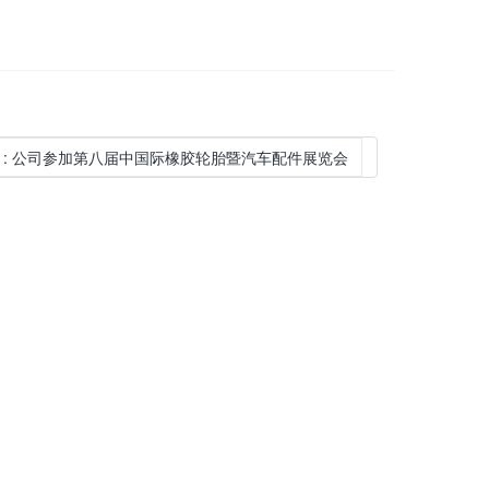
:
公司参加第八届中国际橡胶轮胎暨汽车配件展览会