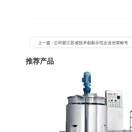
上一篇
:
公司获江苏省技术创新示范企业光荣称号
推荐产品