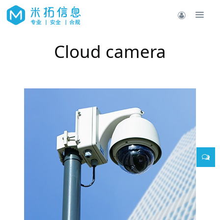
Cloud camera