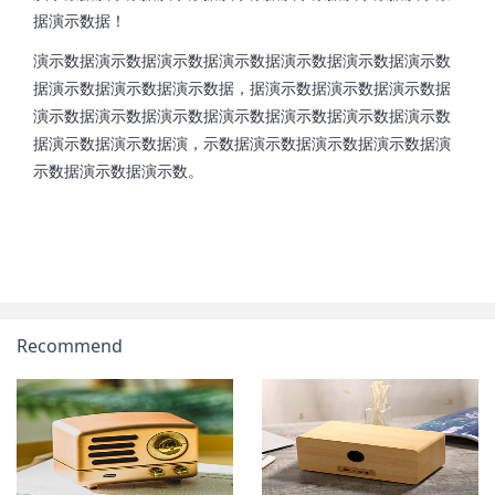
据演示数据！
演示数据演示数据演示数据演示数据演示数据演示数据演示数
据演示数据演示数据演示数据，据演示数据演示数据演示数据
演示数据演示数据演示数据演示数据演示数据演示数据演示数
据演示数据演示数据演，示数据演示数据演示数据演示数据演
示数据演示数据演示数。
Recommend